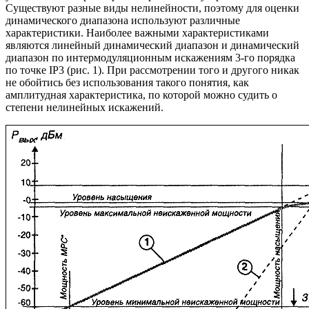
Существуют разные виды нелинейности, поэтому для оценки
динамического диапазона используют различные
характеристики. Наиболее важными характеристиками
являются линейный динамический диапазон и динамический
диапазон по интермодуляционным искажениям 3-го порядка
по точке IP3 (рис. 1). При рассмотрении того и другого никак
не обойтись без использования такого понятия, как
амплитудная характеристика, по которой можно судить о
степени нелинейных искажений.