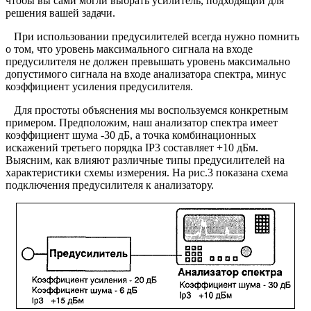
чтобы вы сами могли выбрать усилитель, подходящий для
решения вашей задачи.
При использовании предусилителей всегда нужно помнить
о том, что уровень максимального сигнала на входе
предусилителя не должен превышать уровень максимально
допустимого сигнала на входе анализатора спектра, минус
коэффициент усиления предусилителя.
Для простоты объяснения мы воспользуемся конкретным
примером. Предположим, наш анализатор спектра имеет
коэффициент шума -30 дБ, а точка комбинационных
искажений третьего порядка IP3 составляет +10 дБм.
Выясним, как влияют различные типы предусилителей на
характеристики схемы измерения. На рис.3 показана схема
подключения предусилителя к анализатору.