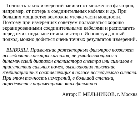
Точность таких измерений зависит от множества факторов,
например, от потерь в соединительных кабелях и др. При
больших мощностях возможна утечка части мощности.
Поэтому при измерениях советуем пользоваться хорошо
экранированными соединительными кабелями и располагать
передатчик подальше от анализатора. Используя данный
подход, можно добиться очень точных результатов измерений.
ВЫВОДЫ. Применение режекторных фильтров позволяет
исследовать спектры сигналов, не укладывающихся в
динамический диапазон анализатора спектра или сигналов в
присутствии сильных помех, вызывающих появление
комбинационных составляющих в полосе исследуемого сигнала.
При этом точность измерений, в большой степени,
определяется параметрами этих фильтров.
Автор:
Г. МЕЛЬНИКОВ, г. Москва