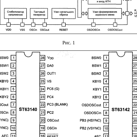
Рис. 1