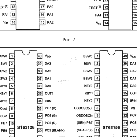
Рис. 2