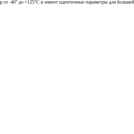
 от -40° до +125°C и имеют идентичные параметры для большей