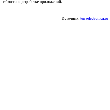
 гибкости в разработке приложений.
Источник:
terraelectronica.ru