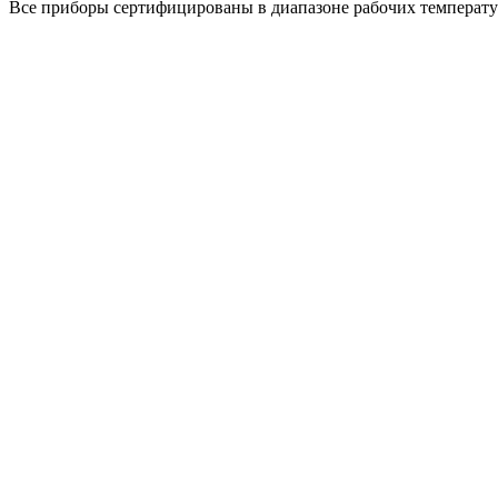
Все приборы сертифицированы в диапазоне рабочих температур