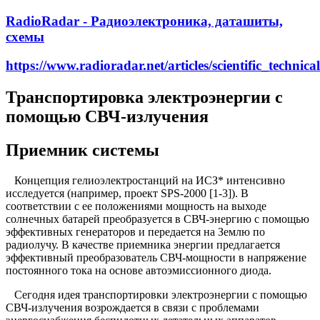
RadioRadar - Радиоэлектроника, даташиты,
схемы
https://www.radioradar.net/articles/scientific_technica
Транспортировка электроэнергии с
помощью СВЧ-излучения
Приемник системы
Концепция гелиоэлектростанций на ИСЗ* интенсивно
исследуется (например, проект SPS-2000 [1-3]). В
соответствии с ее положениями мощность на выходе
солнечных батарей преобразуется в СВЧ-энергию с помощью
эффективных генераторов и передается на Землю по
радиолучу. В качестве приемника энергии предлагается
эффективный преобразователь СВЧ-мощности в напряжение
постоянного тока на основе автоэмиссионного диода.
Сегодня идея транспортировки электроэнергии с помощью
СВЧ-излучения возрождается в связи с проблемами