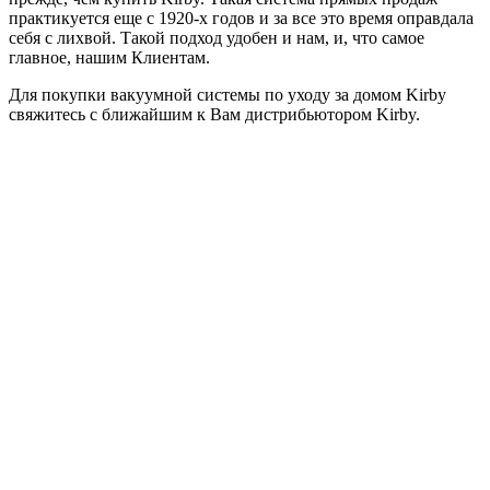
практикуется еще с 1920-х годов и за все это время оправдала
себя с лихвой. Такой подход удобен и нам, и, что самое
главное, нашим Клиентам.
Для покупки вакуумной системы по уходу за домом Kirby
свяжитесь с ближайшим к Вам дистрибьютором Kirby.