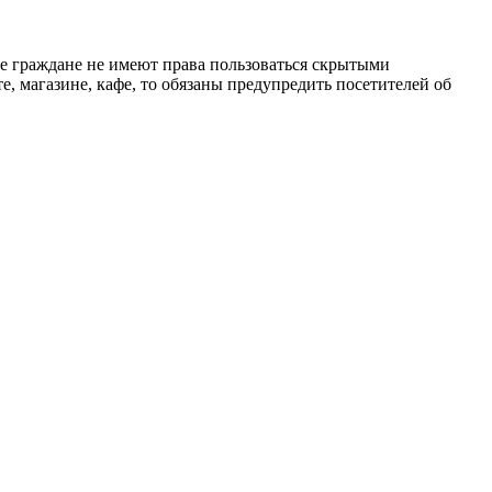
е граждане не имеют права пользоваться скрытыми
, магазине, кафе, то обязаны предупредить посетителей об