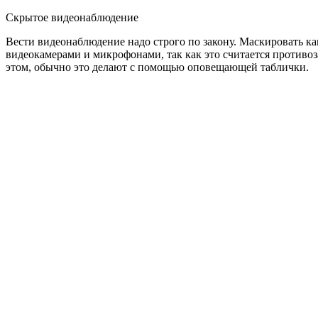
Скрытое видеонаблюдение
Вести видеонаблюдение надо строго по закону. Маскировать к
видеокамерами и микрофонами, так как это считается противоз
этом, обычно это делают с помощью оповещающей таблички.