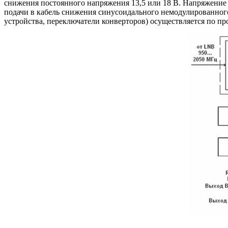
снижения постоянного напряжения 13,5 или 18 В. Напряжение
подачи в кабель снижения синусоидального немодулированног
устройства, переключатели конверторов) осуществляется по пр