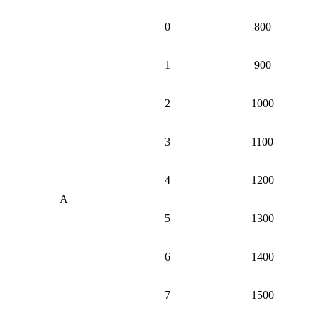
0
800
1
900
2
1000
3
1100
4
1200
А
5
1300
6
1400
7
1500