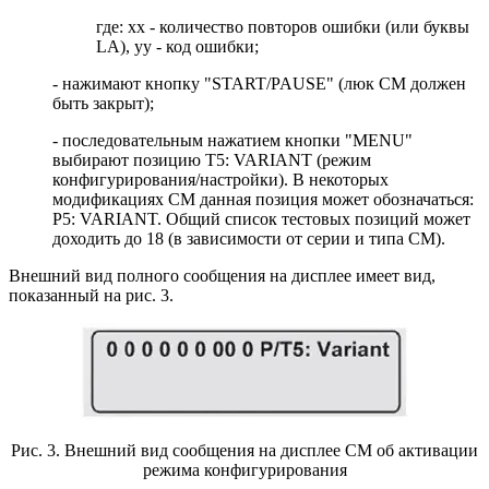
где: хх - количество повторов ошибки (или буквы
LA), yy - код ошибки;
- нажимают кнопку "START/PAUSE" (люк СМ должен
быть закрыт);
- последовательным нажатием кнопки "MENU"
выбирают позицию Т5: VARIANT (режим
конфигурирования/настройки). В некоторых
модификациях СМ данная позиция может обозначаться:
P5: VARIANT. Общий список тестовых позиций может
доходить до 18 (в зависимости от серии и типа СМ).
Внешний вид полного сообщения на дисплее имеет вид,
показанный на рис. 3.
Рис. 3. Внешний вид сообщения на дисплее СМ об активации
режима конфигурирования