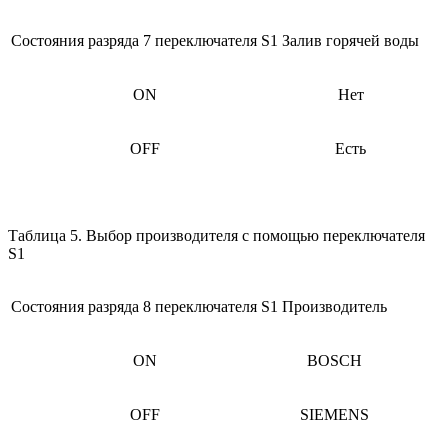
Состояния разряда 7 переключателя S1
Залив горячей воды
ON
Нет
OFF
Есть
Таблица 5. Выбор производителя с помощью переключателя
S1
Состояния разряда 8 переключателя S1
Производитель
ON
BOSCH
OFF
SIEMENS