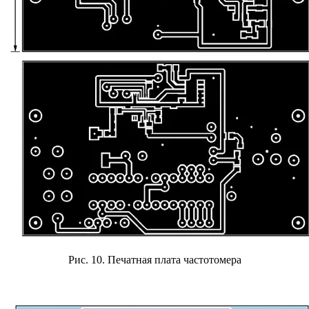
Рис. 10. Печатная плата частотомера