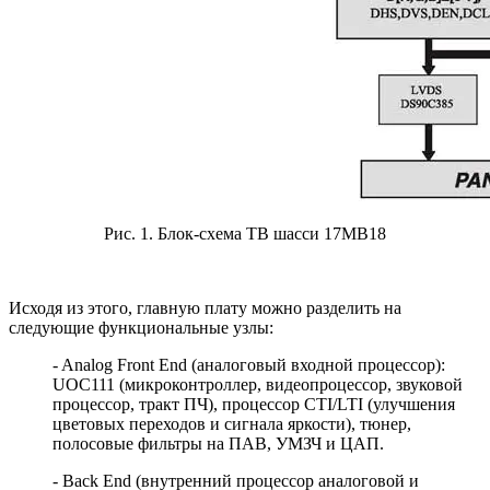
Рис. 1. Блок-схема ТВ шасси 17МВ18
Исходя из этого, главную плату можно разделить на
следующие функциональные узлы:
- Analog Front End (аналоговый входной процессор):
UOC111 (микроконтроллер, видеопроцессор, звуковой
процессор, тракт ПЧ), процессор CTI/LTI (улучшения
цветовых переходов и сигнала яркости), тюнер,
полосовые фильтры на ПАВ, УМЗЧ и ЦАП.
- Back End (внутренний процессор аналоговой и