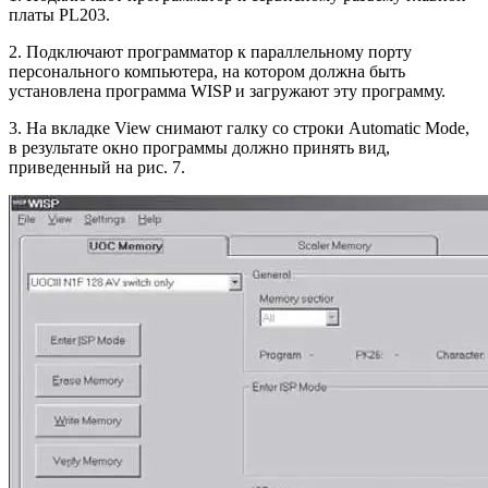
платы PL203.
2. Подключают программатор к параллельному порту
персонального компьютера, на котором должна быть
установлена программа WISP и загружают эту программу.
3. На вкладке View снимают галку со строки Automatic Mode,
в результате окно программы должно принять вид,
приведенный на рис. 7.