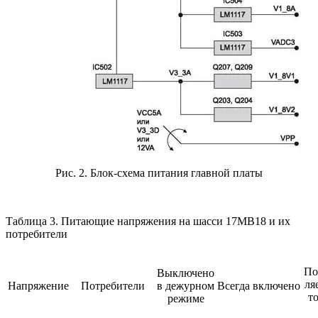
Рис. 2. Блок-схема питания главной платы
Таблица 3. Питающие напряжения на шасси 17МВ18 и их
потребители
По
Выключено
ля
Напряжение
Потребители
в дежурном
Всегда
включено
т
режиме