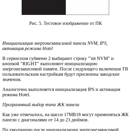
Рис. 5. Тестовое изображение от ПК
Инициализация энергонезависимой панели NVM, IPS,
активация режима Hotel
В сервисном субменю 2 выбирают строку "'nit NVM" и
кнопкой "RIGHT" выполняют инициализацию
энергонезависимой памяти. После следующего включения ТВ
пользовательским настройкам будут присвоены заводские
значения.
Аналогично выполняется инициализация IPS и активация
режима Hotel.
Программный выбор типа ЖК панели
Как уже отмечалось, на шасси 17МВ18 могут применяться ЖК
панели с диагоналями от 14 до 23 дюймов.
По умолчанию после инициализации энергонезависимой