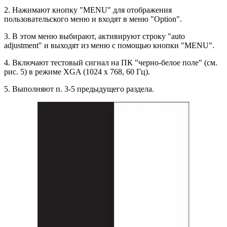
2. Нажимают кнопку "MENU" для отображения
пользовательского меню и входят в меню "Option".
3. В этом меню выбирают, активируют строку "auto
adjustment" и выходят из меню с помощью кнопки "MENU".
4. Включают тестовый сигнал на ПК "черно-белое поле" (см.
рис. 5) в режиме XGA (1024 x 768, 60 Гц).
5. Выполняют п. 3-5 предыдущего раздела.