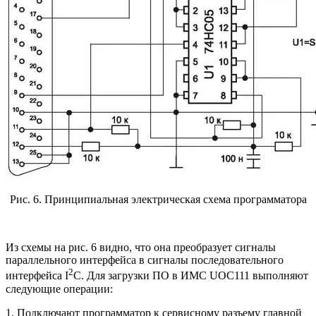
Рис. 6. Принципиальная электрическая схема программатора
Из схемы на рис. 6 видно, что она преобразует сигналы
параллельного интерфейса в сигналы последовательного
2
интерфейса I
C. Для загрузки ПО в ИМС UOC111 выполняют
следующие операции:
1. Подключают программатор к сервисному разъему главной