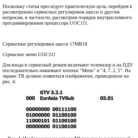
Поскольку статья преследует практическую цель, перейдем к
рассмотрению сервисных регулировок шасси и другим
вопросам, в частности, рассмотрим порядок внутрисхемного
программирования процессора UOC111.
Сервисные регулировки шасси 17MB18
Сервисное меню UOC111
Для входа в сервисный режим включают телевизор и на ПДУ
последовательно нажимают кнопки "Menu" и "4, 7, 2, 5". На
экране ТВ должно появиться изображение, приведенное на
рис. 4.