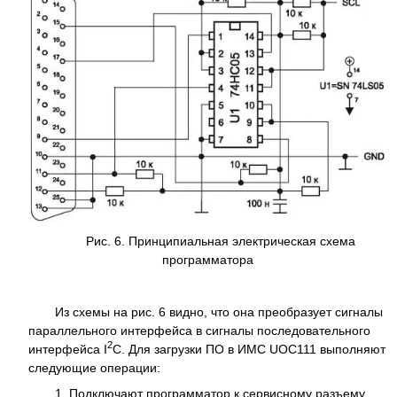
Рис. 6. Принципиальная электрическая схема
программатора
Из схемы на рис. 6 видно, что она преобразует сигналы
параллельного интерфейса в сигналы последовательного
2
интерфейса I
C. Для загрузки ПО в ИМС UOC111 выполняют
следующие операции:
1. Подключают программатор к сервисному разъему