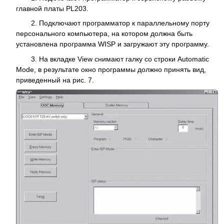
главной платы PL203.
2. Подключают программатор к параллельному порту
персонального компьютера, на котором должна быть
установлена программа WISP и загружают эту программу.
3. На вкладке View снимают галку со строки Automatic
Mode, в результате окно программы должно принять вид,
приведенный на рис. 7.