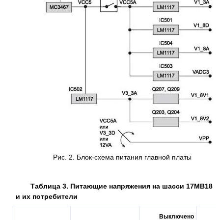
Рис. 2. Блок-схема питания главной платы
Таблица 3. Питающие напряжения на шасси 17МВ18
и их потребители
Выключено