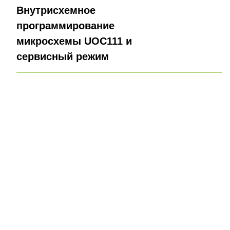
Внутрисхемное
программирование
микросхемы UOC111 и
сервисный режим