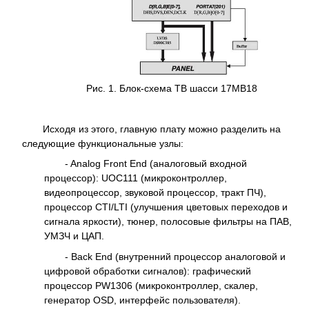
Рис. 1. Блок-схема ТВ шасси 17МВ18
Исходя из этого, главную плату можно разделить на
следующие функциональные узлы:
- Analog Front End (аналоговый входной
процессор): UOC111 (микроконтроллер,
видеопроцессор, звуковой процессор, тракт ПЧ),
процессор CTI/LTI (улучшения цветовых переходов и
сигнала яркости), тюнер, полосовые фильтры на ПАВ,
УМЗЧ и ЦАП.
- Back End (внутренний процессор аналоговой и
цифровой обработки сигналов): графический
процессор PW1306 (микроконтроллер, скалер,
генератор OSD, интерфейс пользователя).