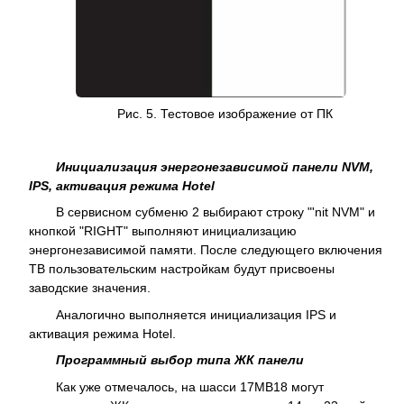
Рис. 5. Тестовое изображение от ПК
Инициализация энергонезависимой панели NVM,
IPS, активация режима Hotel
В сервисном субменю 2 выбирают строку "'nit NVM" и
кнопкой "RIGHT" выполняют инициализацию
энергонезависимой памяти. После следующего включения
ТВ пользовательским настройкам будут присвоены
заводские значения.
Аналогично выполняется инициализация IPS и
активация режима Hotel.
Программный выбор типа ЖК панели
Как уже отмечалось, на шасси 17МВ18 могут