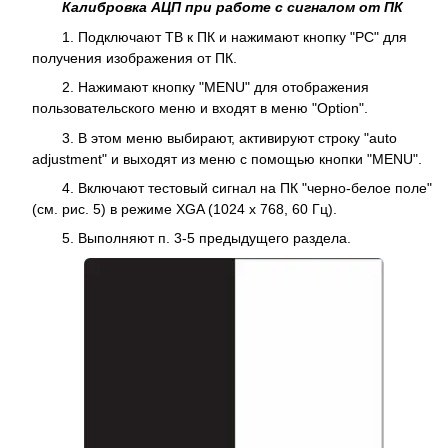
Калибровка АЦП при работе с сигналом от ПК
1. Подключают ТВ к ПК и нажимают кнопку "PC" для
получения изображения от ПК.
2. Нажимают кнопку "MENU" для отображения
пользовательского меню и входят в меню "Option".
3. В этом меню выбирают, активируют строку "auto
adjustment" и выходят из меню с помощью кнопки "MENU".
4. Включают тестовый сигнал на ПК "черно-белое поле"
(см. рис. 5) в режиме XGA (1024 x 768, 60 Гц).
5. Выполняют п. 3-5 предыдущего раздела.