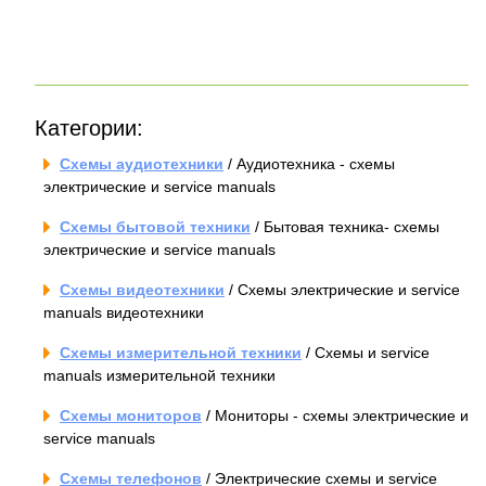
Категории:
Схемы аудиотехники
/ Аудиотехника - схемы
электрические и service manuals
Схемы бытовой техники
/ Бытовая техника- схемы
электрические и service manuals
Схемы видеотехники
/ Схемы электрические и service
manuals видеотехники
Схемы измерительной техники
/ Схемы и service
manuals измерительной техники
Схемы мониторов
/ Мониторы - схемы электрические и
service manuals
Схемы телефонов
/ Электрические схемы и service