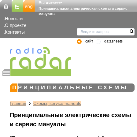
Вы читаете:
Принципиальная электрическая схемы и сервис
мануалы
Новости
О проекте
Контакты
сайт
datasheets
ПРИНЦИПИАЛЬНЫЕ СХЕМЫ
Главная
Схемы, service manuals
Принципиальные электрические схемы
и сервис мануалы