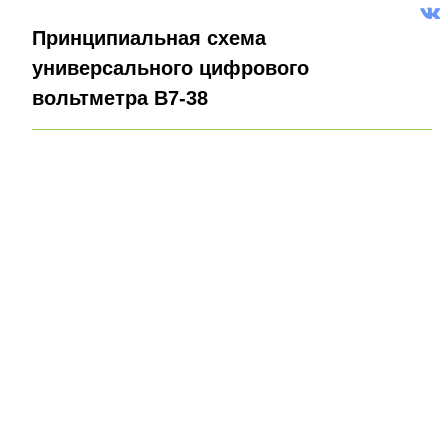
Принципиальная схема
универсального цифрового
вольтметра В7-38