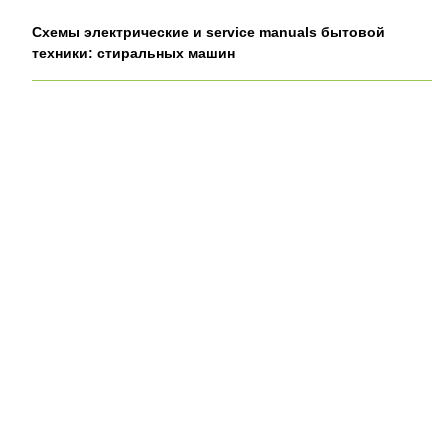
Схемы электрические и service manuals бытовой
техники: стиральных машин