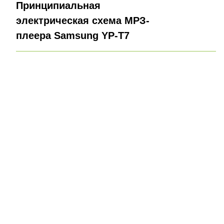
Принципиальная
электрическая схема МРЗ-
плеера Samsung YP-T7