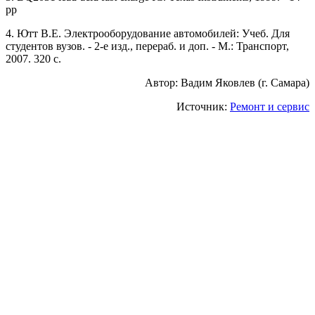
pp
4. Ютт В.Е. Электрооборудование автомобилей: Учеб. Для
студентов вузов. - 2-е изд., перераб. и доп. - М.: Транспорт,
2007. 320 с.
Автор: Вадим Яковлев (г. Самара)
Источник:
Ремонт и сервис