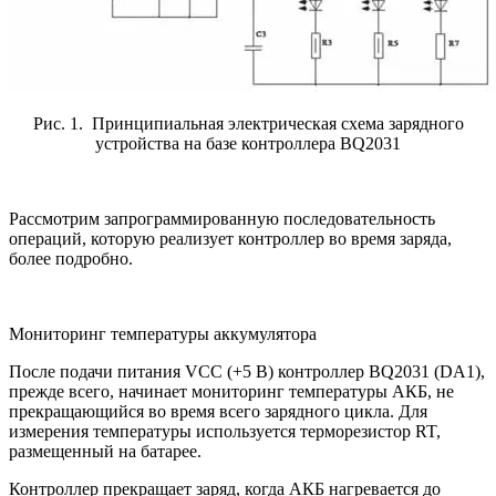
Рис. 1. Принципиальная электрическая схема зарядного
устройства на базе контроллера BQ2031
Рассмотрим запрограммированную последовательность
операций, которую реализует контроллер во время заряда,
более подробно.
Мониторинг температуры аккумулятора
После подачи питания VCC (+5 В) контроллер BQ2031 (DA1),
прежде всего, начинает мониторинг температуры АКБ, не
прекращающийся во время всего зарядного цикла. Для
измерения температуры используется терморезистор RT,
размещенный на батарее.
Контроллер прекращает заряд, когда АКБ нагревается до