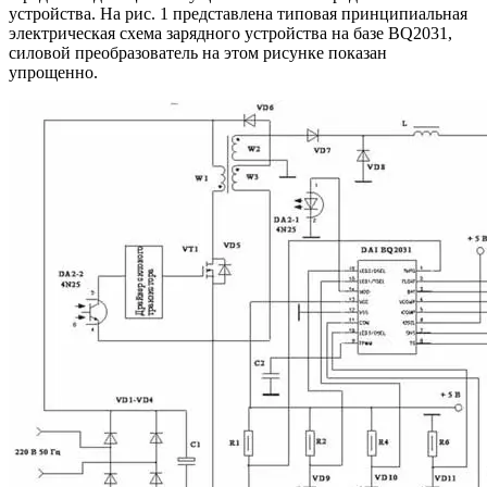
устройства. На рис. 1 представлена типовая принципиальная
электрическая схема зарядного устройства на базе BQ2031,
силовой преобразователь на этом рисунке показан
упрощенно.