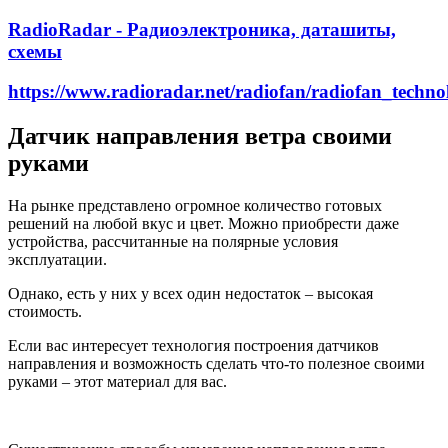
RadioRadar - Радиоэлектроника, даташиты,
схемы
https://www.radioradar.net/radiofan/radiofan_techno
Датчик направления ветра своими
руками
На рынке представлено огромное количество готовых
решений на любой вкус и цвет. Можно приобрести даже
устройства, рассчитанные на полярные условия
эксплуатации.
Однако, есть у них у всех один недостаток – высокая
стоимость.
Если вас интересует технология построения датчиков
направления и возможность сделать что-то полезное своими
руками – этот материал для вас.