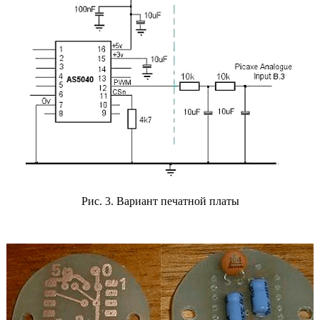
Рис. 3. Вариант печатной платы