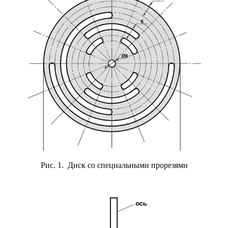
Рис. 1. Диск со специальными прорезями