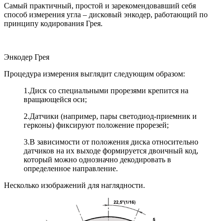
Самый практичный, простой и зарекомендовавший себя
способ измерения угла – дисковый энкодер, работающий по
принципу кодирования Грея.
Энкодер Грея
Процедура измерения выглядит следующим образом:
1.
Диск со специальными прорезями крепится на
вращающейся оси;
2.
Датчики (например, пары светодиод-приемник и
герконы) фиксируют положение прорезей;
3.
В зависимости от положения диска относительно
датчиков на их выходе формируется двоичный код,
который можно однозначно декодировать в
определенное направление.
Несколько изображений для наглядности.