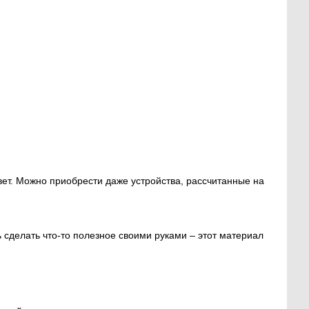
вет. Можно приобрести даже устройства, рассчитанные на
 сделать что-то полезное своими руками – этот материал