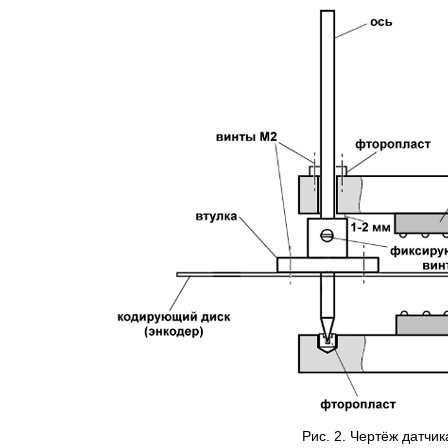
Рис. 2. Чертёж датчик