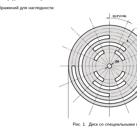
бражений для наглядности.
Рис. 1. Диск со специальными