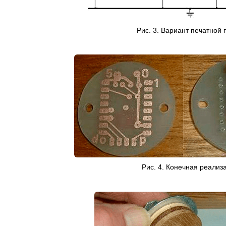
Рис. 3. Вариант печатной 
Рис. 4. Конечная реализ