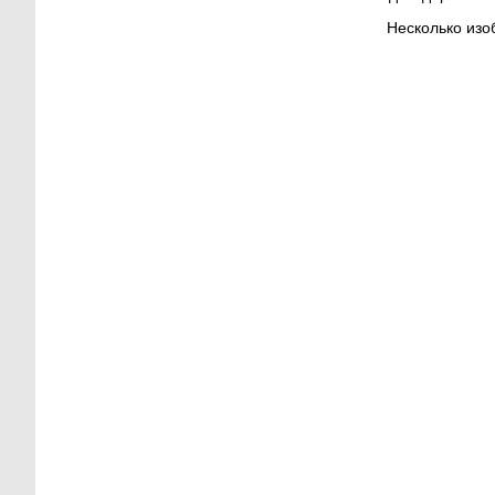
Несколько изо