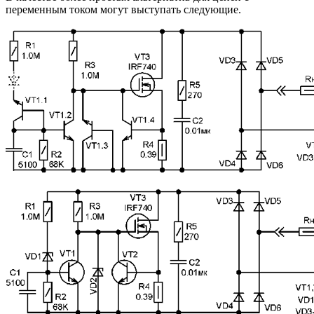
переменным током могут выступать следующие.