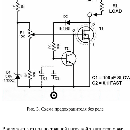
Рис. 3. Схема предохранителя без реле
Ввиду того, что под постоянной нагрузкой транзистор может