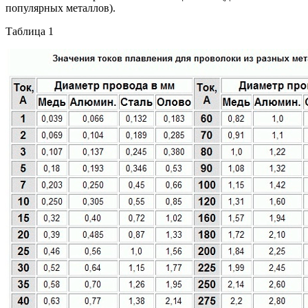
популярных металлов).
Таблица 1