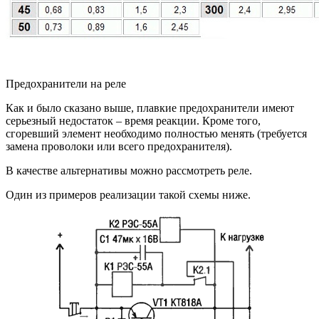
Предохранители на реле
Как и было сказано выше, плавкие предохранители имеют
серьезный недостаток – время реакции. Кроме того,
сгоревший элемент необходимо полностью менять (требуется
замена проволоки или всего предохранителя).
В качестве альтернативы можно рассмотреть реле.
Один из примеров реализации такой схемы ниже.