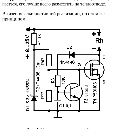
греться, его лучше всего разместить на теплоотводе.
В качестве альтернативной реализации, но с тем же
принципом.