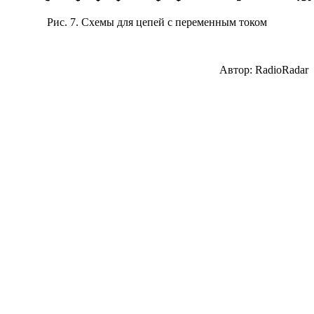
Рис. 7. Схемы для цепей с переменным током
Автор:
RadioRadar