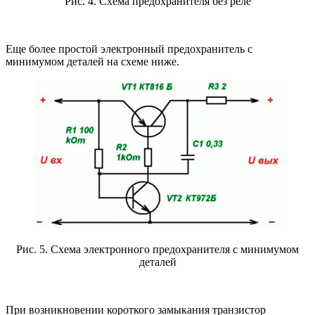
Рис. 4.
Схема
предохранителя без реле
Еще более простой электронный предохранитель с
минимумом деталей на схеме ниже.
Рис. 5. Схема электронного предохранителя с минимумом
деталей
При возникновении короткого замыкания транзистор