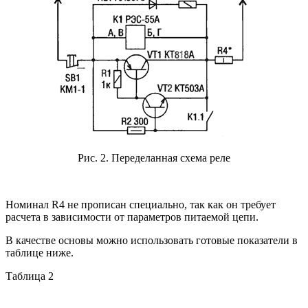
Рис. 2. Переделанная с
хема
реле
Номинал R4 не прописан специально, так как он требует
расчета в зависимости от параметров питаемой цепи.
В качестве основы можно использовать готовые показатели в
таблице ниже.
Таблица 2