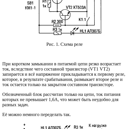
Рис. 1. Схема реле
При коротком замыкании в питаемой цепи резко возрастает
ток, вследствие чего составной транзистор (VT1 VT2)
запирается и всё напряжение прикладывается к первому реле,
которое, в результате срабатывания, размыкает второе реле и
ток остается только на закрытом составном транзисторе.
Обозначенный блок рассчитан только на цепи, ток питания
которых не превышает 1,6А, что может быть неудобно для
разных задач.
Её можно немного переделать так.