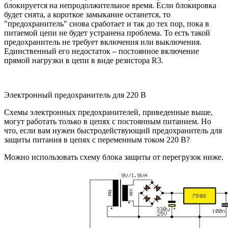
блокируется на непродолжительное время. Если блокировка
будет снята, а короткое замыкание останется, то
"предохранитель" снова сработает и так до тех пор, пока в
питаемой цепи не будет устранена проблема. То есть такой
предохранитель не требует включения или выключения.
Единственный его недостаток – постоянное включение
прямой нагрузки в цепи в виде резистора R3.
Электронный предохранитель для 220 В
Схемы электронных предохранителей, приведенные выше,
могут работать только в цепях с постоянным питанием. Но
что, если вам нужен быстродействующий предохранитель для
защиты питания в цепях с переменным током 220 В?
Можно использовать схему блока защиты от перегрузок ниже.