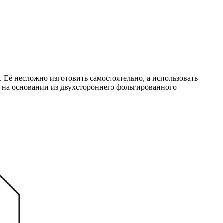
 Её несложно изготовить самостоятельно, а использовать
ы на основании из двухстороннего фольгированного