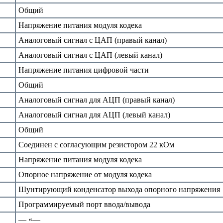
Общий
Напряжение питания модуля кодека
Аналоговый сигнал с ЦАП (правый канал)
Аналоговый сигнал с ЦАП (левый канал)
Напряжение питания цифровой части
Общий
Аналоговый сигнал для АЦП (правый канал)
Аналоговый сигнал для АЦП (левый канал)
Общий
Соединен с согласующим резистором 22 кОм
Напряжение питания модуля кодека
Опорное напряжение от модуля кодека
Шунтирующий конденсатор выхода опорного напряжения
Программируемый порт ввода/вывода
— «—