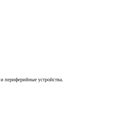
и периферийные устройства.