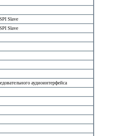
SPI Slave
SPI Slave
едовательного аудиоинтерфейса