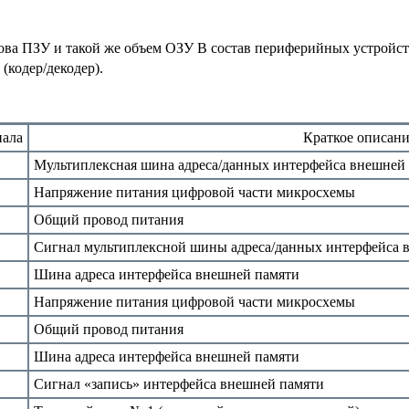
ова ПЗУ и такой же объем ОЗУ В состав периферийных устройст
(кодер/декодер).
нала
Краткое описани
Мультиплексная шина адреса/данных интерфейса внешней
Напряжение питания цифровой части микросхемы
Общий провод питания
Сигнал мультиплексной шины адреса/данных интерфейса 
Шина адреса интерфейса внешней памяти
Напряжение питания цифровой части микросхемы
Общий провод питания
Шина адреса интерфейса внешней памяти
Сигнал «запись» интерфейса внешней памяти