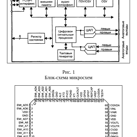
Рис. 1
Блок-схема микросхем