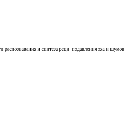
распознавания и синтеза реци, подавления эха и шумов.