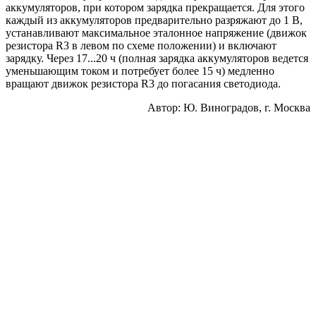
аккумуляторов, при котором зарядка прекращается. Для этого
каждый из аккумуляторов предварительно разряжают до 1 В,
устанавливают максимальное эталонное напряжение (движок
резистора R3 в левом по схеме положении) и включают
зарядку. Через 17...20 ч (полная зарядка аккумуляторов ведется
уменьшающим током и потребует более 15 ч) медленно
вращают движок резистора R3 до погасания светодиода.
Автор: Ю. Виноградов, г. Москва