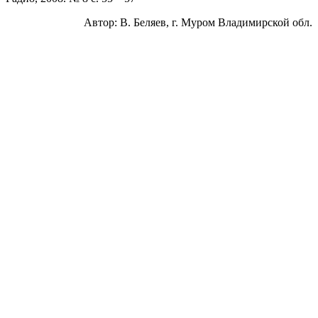
Автор: В. Беляев, г. Муром Владимирской обл.