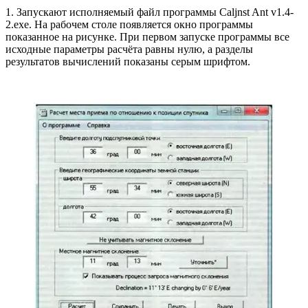
1. Запускают исполняемый файл программы Caljnst Ant v1.4-
2.exe. На рабочем столе появляется окно программы
показанное на рисунке. При первом запуске программы все
исходные параметры расчёта равны нулю, а разделы
результатов вычислений показаны серым шрифтом.