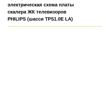
электрическая схема платы
скалера ЖК телевизоров
PHILIPS (шасси TPS1.0E LA)