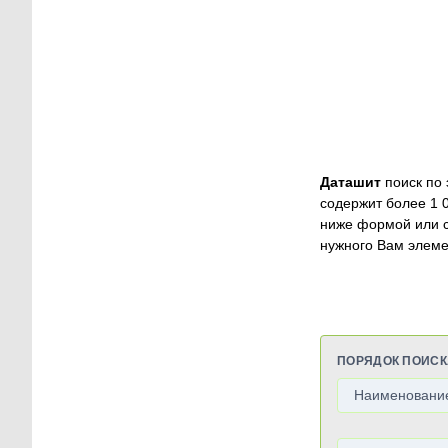
Даташит
поиск по 
содержит более 1 
ниже формой или 
нужного Вам элеме
ПОРЯДОК ПОИСК