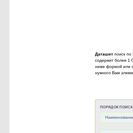
Даташит
поиск по 
содержит более 1 
ниже формой или 
нужного Вам элеме
ПОРЯДОК ПОИСК