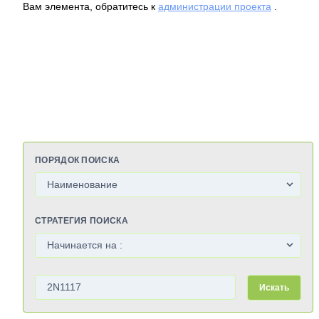
Вам элемента, обратитесь к
администрации проекта
.
ПОРЯДОК ПОИСКА
СТРАТЕГИЯ ПОИСКА
Искать