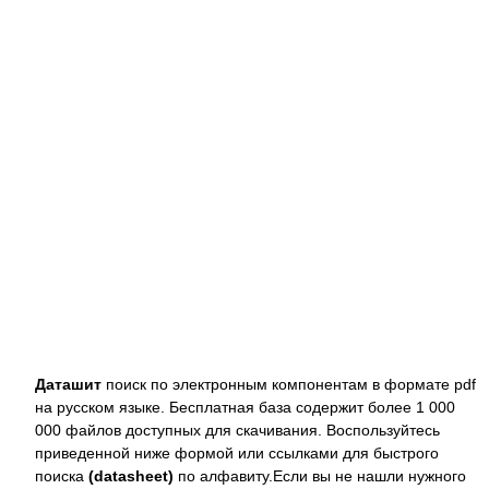
Даташит
поиск по электронным компонентам в формате pdf
на русском языке. Бесплатная база содержит более 1 000
000 файлов доступных для скачивания. Воспользуйтесь
приведенной ниже формой или ссылками для быстрого
поиска
(datasheet)
по алфавиту.Если вы не нашли нужного