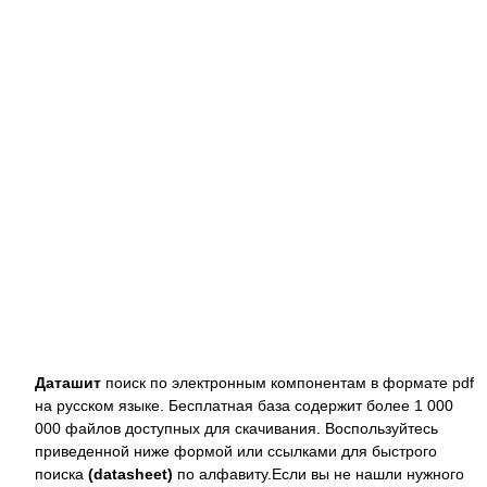
Даташит
поиск по электронным компонентам в формате pdf
на русском языке. Бесплатная база содержит более 1 000
000 файлов доступных для скачивания. Воспользуйтесь
приведенной ниже формой или ссылками для быстрого
поиска
(datasheet)
по алфавиту.Если вы не нашли нужного