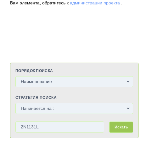
Вам элемента, обратитесь к
администрации проекта
.
ПОРЯДОК ПОИСКА
СТРАТЕГИЯ ПОИСКА
Искать