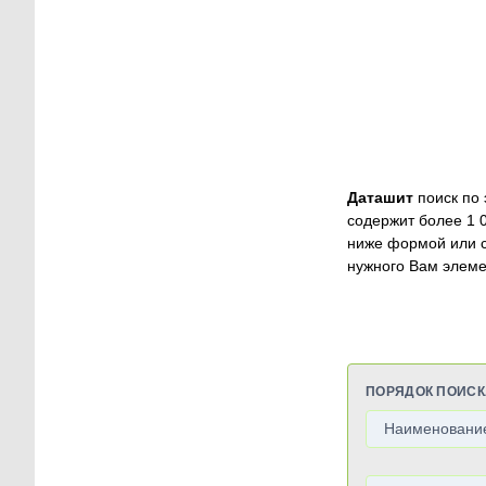
Даташит
поиск по 
содержит более 1 
ниже формой или 
нужного Вам элеме
ПОРЯДОК ПОИСК