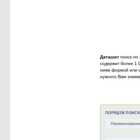
Даташит
поиск по 
содержит более 1 
ниже формой или 
нужного Вам элеме
ПОРЯДОК ПОИСК