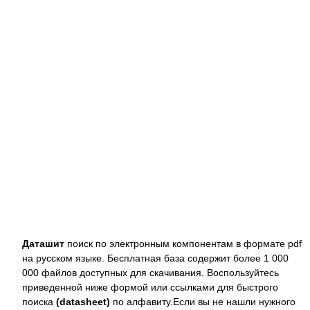
Даташит
поиск по электронным компонентам в формате pdf
на русском языке. Бесплатная база содержит более 1 000
000 файлов доступных для скачивания. Воспользуйтесь
приведенной ниже формой или ссылками для быстрого
поиска
(datasheet)
по алфавиту.Если вы не нашли нужного