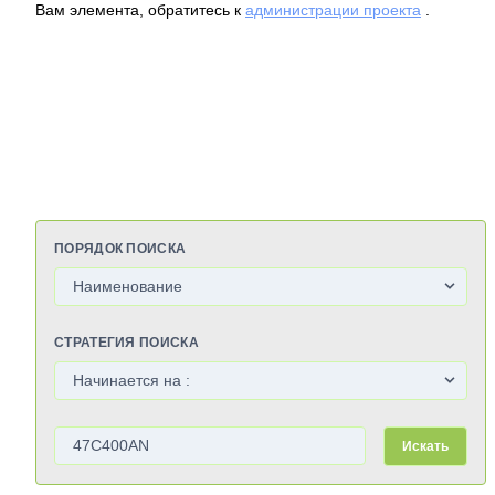
Вам элемента, обратитесь к
администрации проекта
.
ПОРЯДОК ПОИСКА
СТРАТЕГИЯ ПОИСКА
Искать