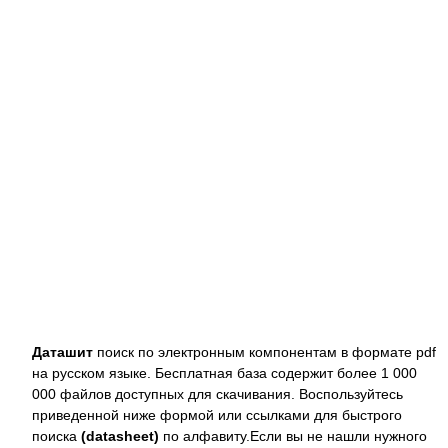
Даташит
поиск по электронным компонентам в формате pdf
на русском языке. Бесплатная база содержит более 1 000
000 файлов доступных для скачивания. Воспользуйтесь
приведенной ниже формой или ссылками для быстрого
поиска
(datasheet)
по алфавиту.Если вы не нашли нужного