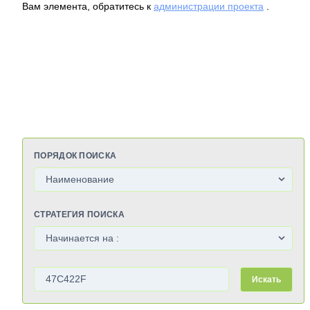
Вам элемента, обратитесь к
администрации проекта
.
ПОРЯДОК ПОИСКА
СТРАТЕГИЯ ПОИСКА
Искать