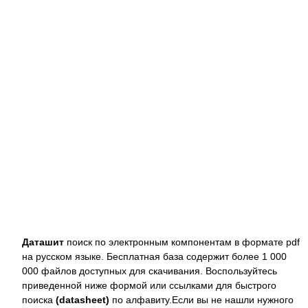
Даташит
поиск по электронным компонентам в формате pdf
на русском языке. Бесплатная база содержит более 1 000
000 файлов доступных для скачивания. Воспользуйтесь
приведенной ниже формой или ссылками для быстрого
поиска
(datasheet)
по алфавиту.Если вы не нашли нужного