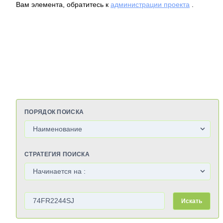
Вам элемента, обратитесь к
администрации проекта
.
ПОРЯДОК ПОИСКА
СТРАТЕГИЯ ПОИСКА
Искать