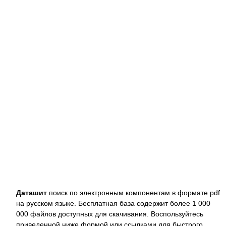
Даташит
поиск по электронным компонентам в формате pdf
на русском языке. Бесплатная база содержит более 1 000
000 файлов доступных для скачивания. Воспользуйтесь
приведенной ниже формой или ссылками для быстрого