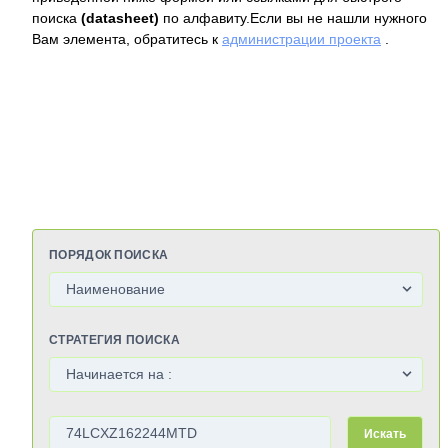
поиска
(datasheet)
по алфавиту.Если вы не нашли нужного
Вам элемента, обратитесь к
администрации проекта
.
ПОРЯДОК ПОИСКА
СТРАТЕГИЯ ПОИСКА
Искать