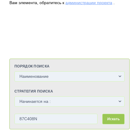
Вам элемента, обратитесь к
администрации проекта
.
ПОРЯДОК ПОИСКА
СТРАТЕГИЯ ПОИСКА
Искать