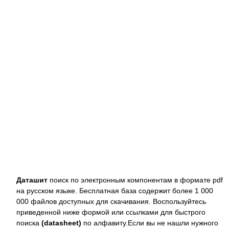
Даташит
поиск по электронным компонентам в формате pdf
на русском языке. Бесплатная база содержит более 1 000
000 файлов доступных для скачивания. Воспользуйтесь
приведенной ниже формой или ссылками для быстрого
поиска
(datasheet)
по алфавиту.Если вы не нашли нужного