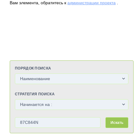
Вам элемента, обратитесь к
администрации проекта
.
ПОРЯДОК ПОИСКА
СТРАТЕГИЯ ПОИСКА
Искать