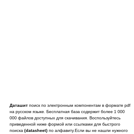
Даташит
поиск по электронным компонентам в формате pdf
на русском языке. Бесплатная база содержит более 1 000
000 файлов доступных для скачивания. Воспользуйтесь
приведенной ниже формой или ссылками для быстрого
поиска
(datasheet)
по алфавиту.Если вы не нашли нужного