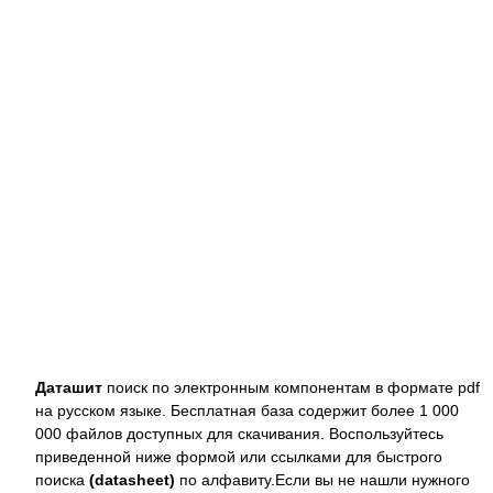
Даташит
поиск по электронным компонентам в формате pdf
на русском языке. Бесплатная база содержит более 1 000
000 файлов доступных для скачивания. Воспользуйтесь
приведенной ниже формой или ссылками для быстрого
поиска
(datasheet)
по алфавиту.Если вы не нашли нужного