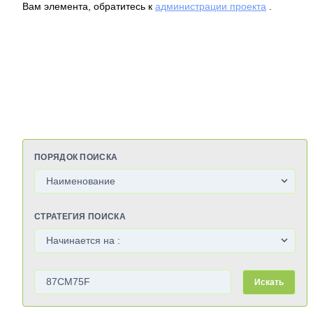
Вам элемента, обратитесь к
администрации проекта
.
ПОРЯДОК ПОИСКА
СТРАТЕГИЯ ПОИСКА
Искать