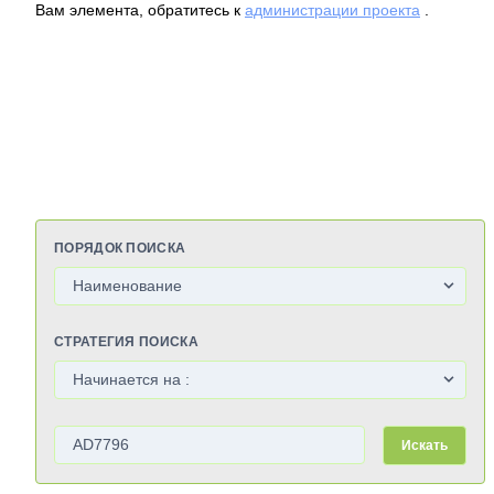
Вам элемента, обратитесь к
администрации проекта
.
ПОРЯДОК ПОИСКА
СТРАТЕГИЯ ПОИСКА
Искать