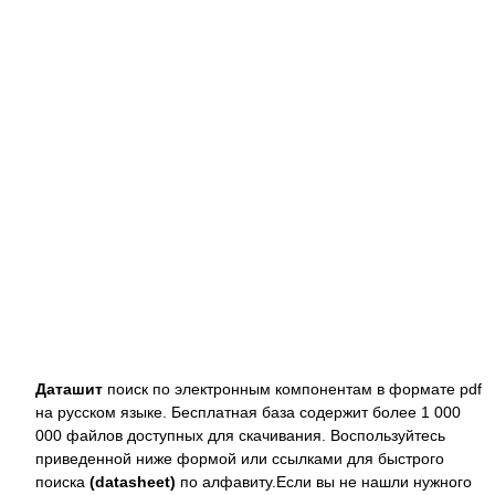
Даташит
поиск по электронным компонентам в формате pdf
на русском языке. Бесплатная база содержит более 1 000
000 файлов доступных для скачивания. Воспользуйтесь
приведенной ниже формой или ссылками для быстрого
поиска
(datasheet)
по алфавиту.Если вы не нашли нужного