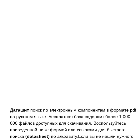
Даташит
поиск по электронным компонентам в формате pdf
на русском языке. Бесплатная база содержит более 1 000
000 файлов доступных для скачивания. Воспользуйтесь
приведенной ниже формой или ссылками для быстрого
поиска
(datasheet)
по алфавиту.Если вы не нашли нужного