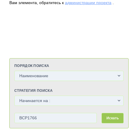
Вам элемента, обратитесь к
администрации проекта
.
ПОРЯДОК ПОИСКА
СТРАТЕГИЯ ПОИСКА
Искать