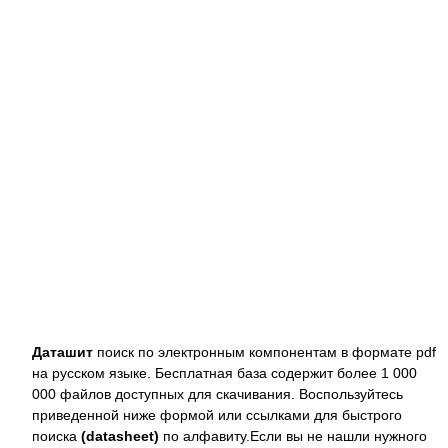
Даташит
поиск по электронным компонентам в формате pdf
на русском языке. Бесплатная база содержит более 1 000
000 файлов доступных для скачивания. Воспользуйтесь
приведенной ниже формой или ссылками для быстрого
поиска
(datasheet)
по алфавиту.Если вы не нашли нужного