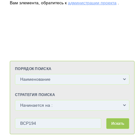
Вам элемента, обратитесь к
администрации проекта
.
ПОРЯДОК ПОИСКА
СТРАТЕГИЯ ПОИСКА
Искать