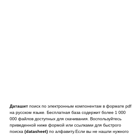
Даташит
поиск по электронным компонентам в формате pdf
на русском языке. Бесплатная база содержит более 1 000
000 файлов доступных для скачивания. Воспользуйтесь
приведенной ниже формой или ссылками для быстрого
поиска
(datasheet)
по алфавиту.Если вы не нашли нужного