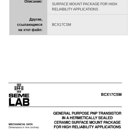
Описание:
SURFACE MOUNT PACKAGE FOR HIGH
RELIABILITY APPLICATIONS
Другие,
ссылающиеся
BCX17CSM
на этот файл: