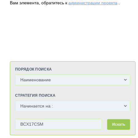
Вам элемента, обратитесь к
администрации проекта
.
ПОРЯДОК ПОИСКА
СТРАТЕГИЯ ПОИСКА
Искать