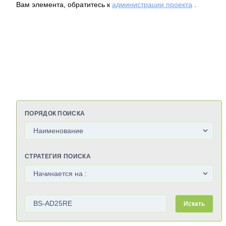
Вам элемента, обратитесь к
администрации проекта
.
ПОРЯДОК ПОИСКА
СТРАТЕГИЯ ПОИСКА
Искать