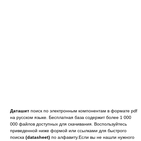
Даташит
поиск по электронным компонентам в формате pdf
на русском языке. Бесплатная база содержит более 1 000
000 файлов доступных для скачивания. Воспользуйтесь
приведенной ниже формой или ссылками для быстрого
поиска
(datasheet)
по алфавиту.Если вы не нашли нужного