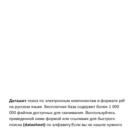
Даташит
поиск по электронным компонентам в формате pdf
на русском языке. Бесплатная база содержит более 1 000
000 файлов доступных для скачивания. Воспользуйтесь
приведенной ниже формой или ссылками для быстрого
поиска
(datasheet)
по алфавиту.Если вы не нашли нужного