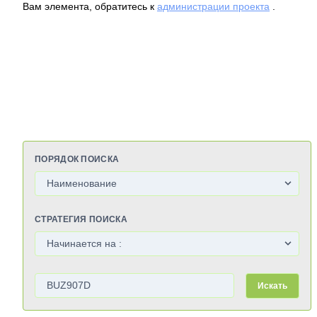
Вам элемента, обратитесь к
администрации проекта
.
ПОРЯДОК ПОИСКА
СТРАТЕГИЯ ПОИСКА
Искать