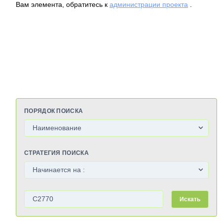
Вам элемента, обратитесь к
администрации проекта
.
ПОРЯДОК ПОИСКА
СТРАТЕГИЯ ПОИСКА
Искать