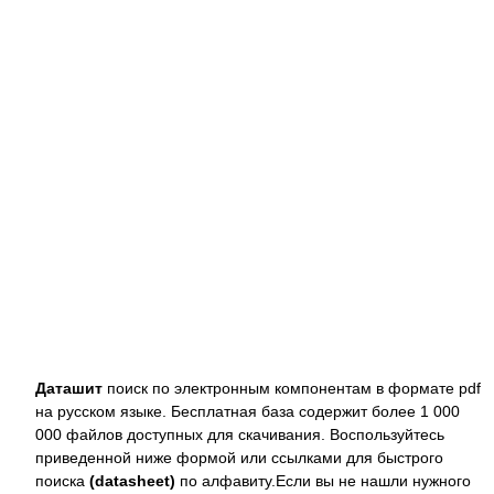
Даташит
поиск по электронным компонентам в формате pdf
на русском языке. Бесплатная база содержит более 1 000
000 файлов доступных для скачивания. Воспользуйтесь
приведенной ниже формой или ссылками для быстрого
поиска
(datasheet)
по алфавиту.Если вы не нашли нужного