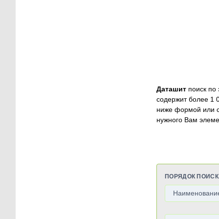
Даташит
поиск по 
содержит более 1 
ниже формой или 
нужного Вам элеме
ПОРЯДОК ПОИСК