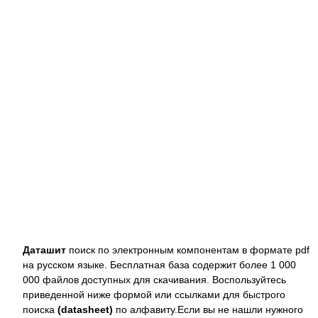
Даташит
поиск по электронным компонентам в формате pdf
на русском языке. Бесплатная база содержит более 1 000
000 файлов доступных для скачивания. Воспользуйтесь
приведенной ниже формой или ссылками для быстрого
поиска
(datasheet)
по алфавиту.Если вы не нашли нужного