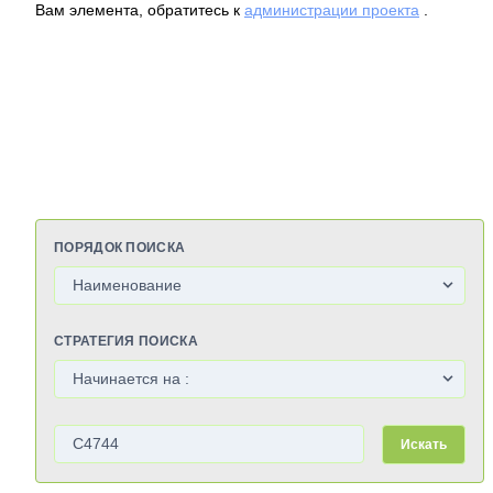
Вам элемента, обратитесь к
администрации проекта
.
ПОРЯДОК ПОИСКА
СТРАТЕГИЯ ПОИСКА
Искать