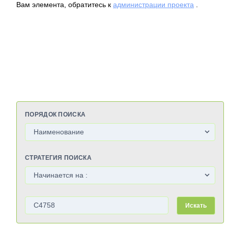
Вам элемента, обратитесь к
администрации проекта
.
ПОРЯДОК ПОИСКА
СТРАТЕГИЯ ПОИСКА
Искать