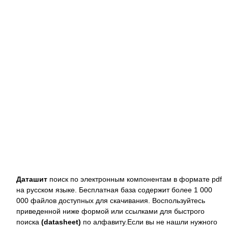
Даташит
поиск по электронным компонентам в формате pdf
на русском языке. Бесплатная база содержит более 1 000
000 файлов доступных для скачивания. Воспользуйтесь
приведенной ниже формой или ссылками для быстрого
поиска
(datasheet)
по алфавиту.Если вы не нашли нужного