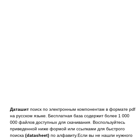
Даташит
поиск по электронным компонентам в формате pdf
на русском языке. Бесплатная база содержит более 1 000
000 файлов доступных для скачивания. Воспользуйтесь
приведенной ниже формой или ссылками для быстрого
поиска
(datasheet)
по алфавиту.Если вы не нашли нужного