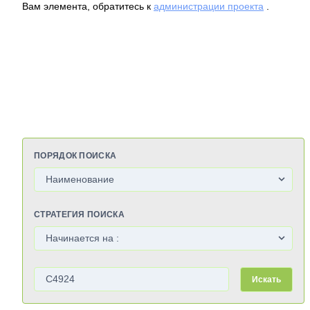
Вам элемента, обратитесь к
администрации проекта
.
ПОРЯДОК ПОИСКА
СТРАТЕГИЯ ПОИСКА
Искать