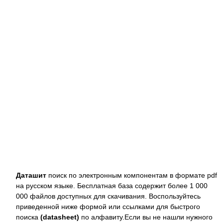
Даташит
поиск по электронным компонентам в формате pdf
на русском языке. Бесплатная база содержит более 1 000
000 файлов доступных для скачивания. Воспользуйтесь
приведенной ниже формой или ссылками для быстрого
поиска
(datasheet)
по алфавиту.Если вы не нашли нужного