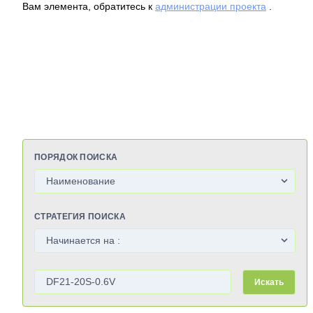
Вам элемента, обратитесь к
администрации проекта
.
ПОРЯДОК ПОИСКА
СТРАТЕГИЯ ПОИСКА
Искать