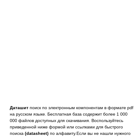
Даташит
поиск по электронным компонентам в формате pdf
на русском языке. Бесплатная база содержит более 1 000
000 файлов доступных для скачивания. Воспользуйтесь
приведенной ниже формой или ссылками для быстрого
поиска
(datasheet)
по алфавиту.Если вы не нашли нужного